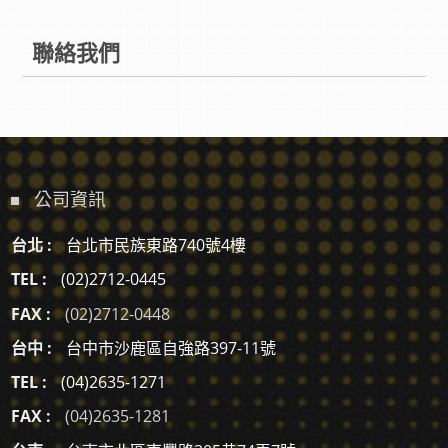
聯絡我們
公司資訊
台北 :
台北市民族東路740號4樓
TEL :
(02)2712-0445
FAX :
(02)2712-0448
台中 :
台中市沙鹿區自強路397-11號
TEL :
(04)2635-1271
FAX :
(04)2635-1281