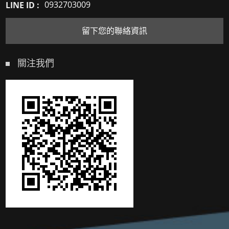
LINE ID :
0932703009
留下您的聯絡資訊
關注我們