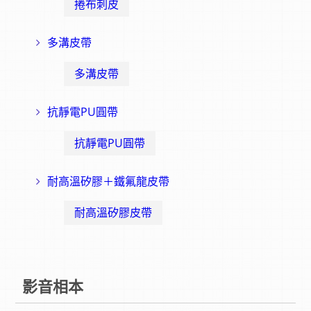
捲布刺皮
多溝皮帶
多溝皮帶
抗靜電PU圓帶
抗靜電PU圓帶
耐高溫矽膠＋鐵氟龍皮帶
耐高溫矽膠皮帶
影音相本