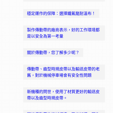
穩定運作的保障：選擇鐵氟龍耐溫布！
製作傳動帶的廠商表示，好的工作環境都
是以安全為第一考量
關於傳動帶，您了解多少呢？
傳動帶、齒型時規皮帶以及輸送皮帶的老
舊，對於機械停車場會有安全性問題
新機種的問世，使用了材質更好的輸送皮
帶以及齒型時規皮帶。