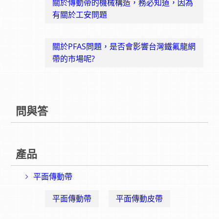
關於傳動帶的機械構造，務必知道，因為
有關於工安問題
關於PFAS問題，是否會影響台灣鐵氟龍網
帶的市場呢?
問與答
產品
平面傳動帶
平面傳動帶
平面傳動皮帶