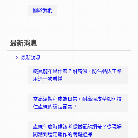
關於我們
最新消息
最新消息
鐵氟龍布是什麼？耐高溫、防沾黏與工業
用途一次看懂
當高溫製程成為日常，耐高溫皮帶如何撐
住產線的穩定節奏？
產線什麼時候該考慮鐵氟龍網帶？從現場
問題到穩定運作的關鍵選擇