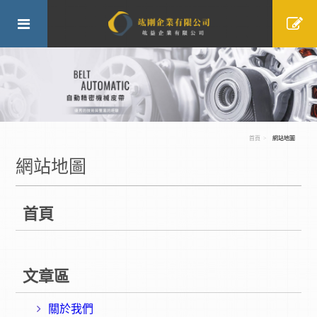
首頁
網站地圖
網站地圖
首頁
文章區
關於我們