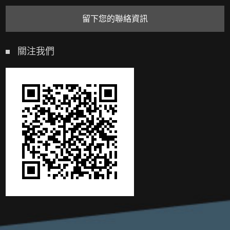
留下您的聯絡資訊
關注我們