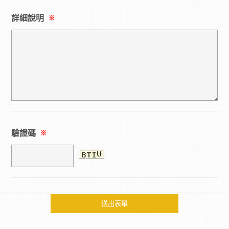
詳細說明
※
驗證碼
※