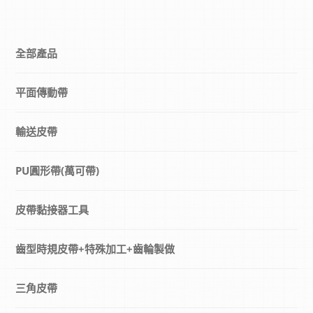
全部產品
平面傳動帶
輸送皮帶
PU圓形帶(萬可帶)
皮帶黏接器工具
齒型時規皮帶+特殊加工+齒輪製做
三角皮帶