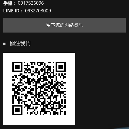
手機 :
0917526096
LINE ID :
0932703009
留下您的聯絡資訊
關注我們