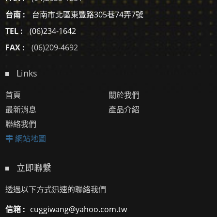
台南 :
台南市北區東豐路305巷74弄7號
TEL :
(06)234-1642
FAX :
(06)209-4692
Links
首頁
關於我們
最新消息
產品介紹
聯絡我們
網站地圖
立即聯繫
透過以下方式迅速的聯絡我們
信箱 :
cuggiwang@yahoo.com.tw