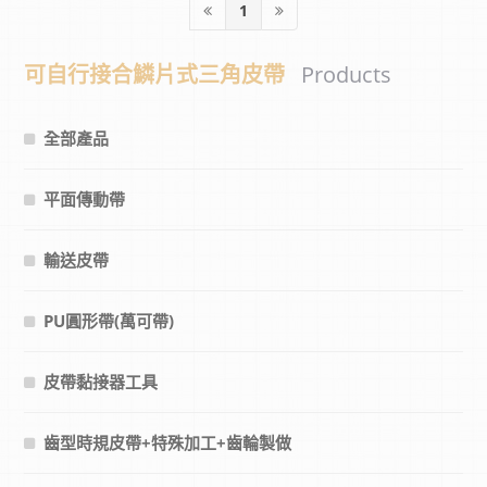
1
可自行接合鱗片式三角皮帶
Products
全部產品
平面傳動帶
輸送皮帶
PU圓形帶(萬可帶)
皮帶黏接器工具
齒型時規皮帶+特殊加工+齒輪製做