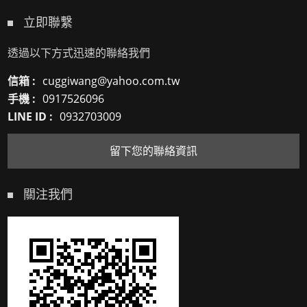
立即聯繫
透過以下方式迅速的聯絡我們
信箱 :
cuggiwang@yahoo.com.tw
手機 :
0917526096
LINE ID :
0932703009
留下您的聯絡資訊
關注我們