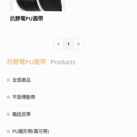
抗靜電PU圓帶
1
抗靜電PU圓帶
Products
全部產品
平面傳動帶
輸送皮帶
PU圓形帶(萬可帶)