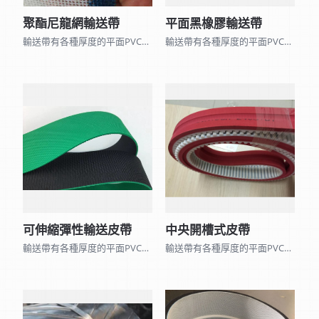
聚酯尼龍網輸送帶
平面黑橡膠輸送帶
輸送帶有各種厚度的平面PVC、PU、黑橡膠、矽利康皮帶和表面各種不同花紋的皮帶及 聚酯尼龍網帶、木棉帶、帆布平面帶…，因種類眾多無法全部列出,可來電詢問。 另可加工打孔、黏擋板、導條、裙邊、海棉、加厚橡膠…等特殊加工。
輸送帶有各種厚度的平面PVC、PU、黑橡膠、矽利康皮帶和表面各種不同花紋的皮帶及 聚酯尼龍網帶、木棉帶、帆布平面帶…，因種類眾多無法全部列出,可來電詢問。 另可加工打孔、黏擋板、導條、裙邊、海棉、加厚橡膠…等特殊加工。
可伸縮彈性輸送皮帶
中央開槽式皮帶
輸送帶有各種厚度的平面PVC、PU、黑橡膠、矽利康皮帶和表面各種不同花紋的皮帶及 聚酯尼龍網帶、木棉帶、帆布平面帶…，因種類眾多無法全部列出,可來電詢問。 另可加工打孔、黏擋板、導條、裙邊、海棉、加厚橡膠…等特殊加工。
輸送帶有各種厚度的平面PVC、PU、黑橡膠、矽利康皮帶和表面各種不同花紋的皮帶及 聚酯尼龍網帶、木棉帶、帆布平面帶…，因種類眾多無法全部列出,可來電詢問。 另可加工打孔、黏擋板、導條、裙邊、海棉、加厚橡膠…等特殊加工。