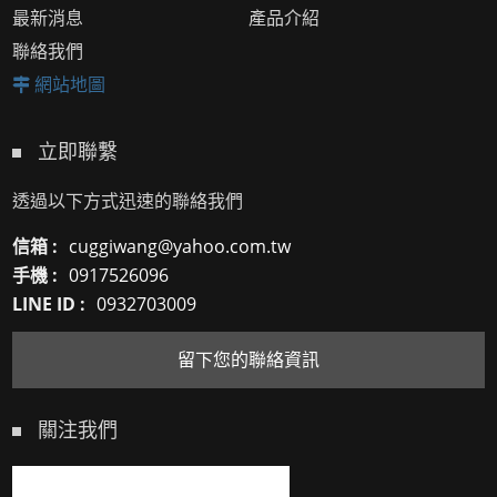
最新消息
產品介紹
聯絡我們
網站地圖
立即聯繫
透過以下方式迅速的聯絡我們
信箱 :
cuggiwang@yahoo.com.tw
手機 :
0917526096
LINE ID :
0932703009
留下您的聯絡資訊
關注我們