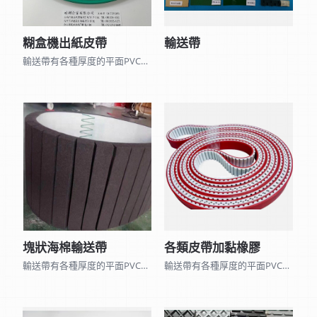
糊盒機出紙皮帶
輸送帶
輸送帶有各種厚度的平面PVC、PU、黑橡膠、矽利康皮帶和表面各種不同花紋的皮帶及 聚酯尼龍網帶、木棉帶、帆布平面帶…，因種類眾多無法全部列出,可來電詢問。 另可加工打孔、黏擋板、導條、裙邊、海棉、加厚橡膠…等特殊加工。
塊狀海棉輸送帶
各類皮帶加黏橡膠
輸送帶有各種厚度的平面PVC、PU、黑橡膠、矽利康皮帶和表面各種不同花紋的皮帶及 聚酯尼龍網帶、木棉帶、帆布平面帶…，因種類眾多無法全部列出,可來電詢問。 另可加工打孔、黏擋板、導條、裙邊、海棉、加厚橡膠…等特殊加工。
輸送帶有各種厚度的平面PVC、PU、黑橡膠、矽利康皮帶和表面各種不同花紋的皮帶及 聚酯尼龍網帶、木棉帶、帆布平面帶…，因種類眾多無法全部列出,可來電詢問。 另可加工打孔、黏擋板、導條、裙邊、海棉、加厚橡膠…等特殊加工。