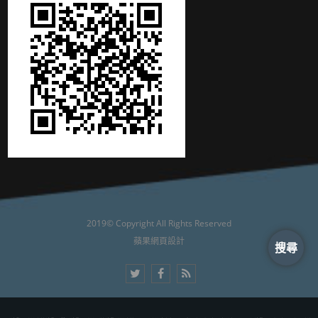
2019© Copyright All Rights Reserved
蘋果網頁設計
搜尋