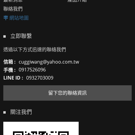
聯絡我們
網站地圖
立即聯繫
透過以下方式迅速的聯絡我們
信箱 :
cuggiwang@yahoo.com.tw
手機 :
0917526096
LINE ID :
0932703009
留下您的聯絡資訊
關注我們