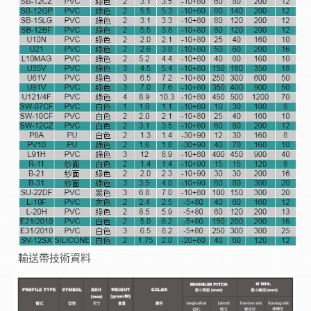
輸送帶技術資料