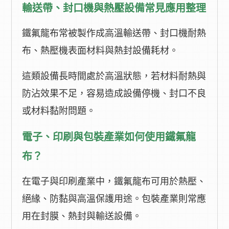
輸送帶、封口機與熱壓設備常見應用整理
鐵氟龍布常被製作成高溫輸送帶、封口機耐熱
布、熱壓機表面材料與熱封設備耗材。
這類設備長時間處於高溫狀態，若材料耐熱與
防沾效果不足，容易造成設備停機、封口不良
或材料黏附問題。
電子、印刷與包裝產業如何使用鐵氟龍
布？
在電子與印刷產業中，鐵氟龍布可用於熱壓、
絕緣、防黏與高溫保護用途。包裝產業則常應
用在封膜、熱封與輸送設備。