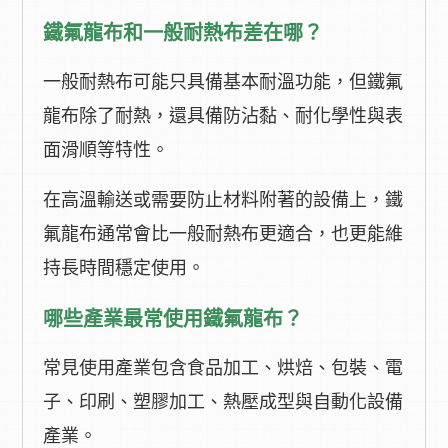
鐵氟龍布和一般耐熱布差在哪？
一般耐熱布可能只具備基本耐溫功能，但鐵氟
龍布除了耐熱，還具備防沾黏、耐化學性與表
面滑順等特性。
在高溫輸送或需要防止材料附著的設備上，鐵
氟龍布通常會比一般耐熱布更適合，也更能維
持長時間穩定使用。
哪些產業最常使用鐵氟龍布？
常見使用產業包含食品加工、烘焙、包裝、電
子、印刷、塑膠加工、熱壓成型與自動化設備
產業。