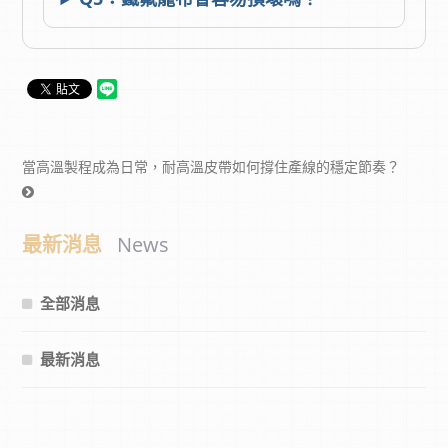
當高溫製程成為日常，耐高溫皮帶如何撐住產線的穩定節奏？
最新消息
News
全部消息
最新消息