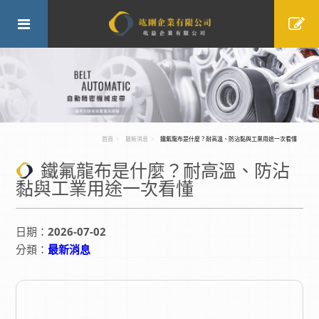
首頁
最新消息
鐵氟龍布是什麼？耐高溫、防沾黏與工業用途一次看懂
鐵氟龍布是什麼？耐高溫、防沾
黏與工業用途一次看懂
日期：
2026-07-02
分類：
最新消息