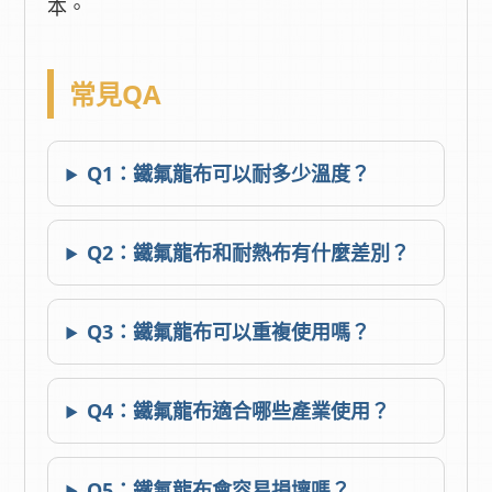
本。
常見QA
Q1：鐵氟龍布可以耐多少溫度？
Q2：鐵氟龍布和耐熱布有什麼差別？
Q3：鐵氟龍布可以重複使用嗎？
Q4：鐵氟龍布適合哪些產業使用？
Q5：鐵氟龍布會容易損壞嗎？