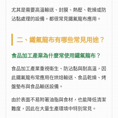
尤其是需要高溫輸送、封膜、熱壓、乾燥或防
沾黏處理的設備，都很常見鐵氟龍布應用。
二、鐵氟龍布有哪些常見用途？
食品加工產業為什麼常使用鐵氟龍布？
食品加工產業重視衛生、防沾黏與耐高溫，因
此鐵氟龍布常應用在烘焙輸送、食品乾燥、烤
盤墊布與食品輸送設備。
由於表面不易附著油脂與食材，也能降低清潔
難度，因此在大量生產環境中特別常見。