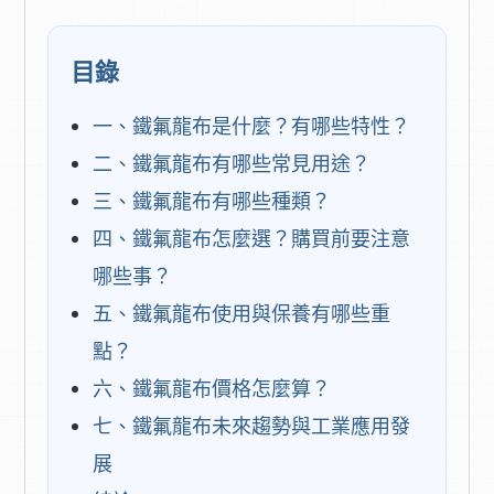
目錄
一、鐵氟龍布是什麼？有哪些特性？
二、鐵氟龍布有哪些常見用途？
三、鐵氟龍布有哪些種類？
四、鐵氟龍布怎麼選？購買前要注意
哪些事？
五、鐵氟龍布使用與保養有哪些重
點？
六、鐵氟龍布價格怎麼算？
七、鐵氟龍布未來趨勢與工業應用發
展