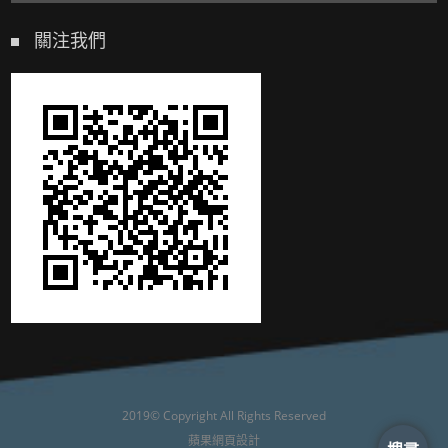
關注我們
2019© Copyright All Rights Reserved
蘋果網頁設計