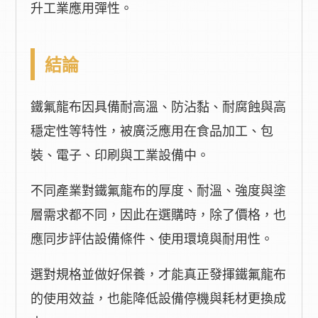
升工業應用彈性。
結論
鐵氟龍布因具備耐高溫、防沾黏、耐腐蝕與高
穩定性等特性，被廣泛應用在食品加工、包
裝、電子、印刷與工業設備中。
不同產業對鐵氟龍布的厚度、耐溫、強度與塗
層需求都不同，因此在選購時，除了價格，也
應同步評估設備條件、使用環境與耐用性。
選對規格並做好保養，才能真正發揮鐵氟龍布
的使用效益，也能降低設備停機與耗材更換成