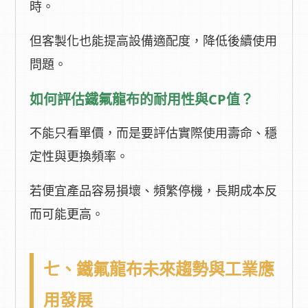
時。
但客製化也能提高設備適配度，降低後續使用
問題。
如何評估鐵氟龍布的耐用性與CP值？
不能只看單價，而是要評估實際使用壽命、穩
定性與更換頻率。
若便宜產品容易損壞、頻繁停機，長期成本反
而可能更高。
七、鐵氟龍布未來趨勢與工業應
用發展