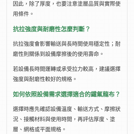
因此，除了厚度，也要注意塗層品質與實際使
用條件。
抗拉強度與耐磨性怎麼判斷？
抗拉強度會影響輸送與長時間使用穩定性；耐
磨性則關係到設備摩擦後的使用壽命。
若設備長時間運轉或承受拉力較高，建議選擇
強度與耐磨性較好的規格。
如何依照設備需求選擇適合的鐵氟龍布？
選擇時應先確認設備溫度、輸送方式、摩擦狀
況、接觸材料與使用時間，再評估厚度、塗
層、網格或平面規格。