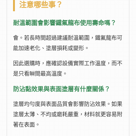
注意哪些事？
耐溫範圍會影響鐵氟龍布使用壽命嗎？
會。若長時間超過建議耐溫範圍，鐵氟龍布可
能加速老化、塗層損耗或變形。
因此選購時，應確認設備實際工作溫度，而不
是只看瞬間最高溫度。
防沾黏效果與表面塗層有什麼關係？
塗層均勻度與表面品質會影響防沾效果。如果
塗層太薄、不均或磨耗嚴重，材料就更容易附
著在表面。