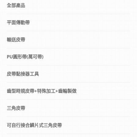
全部產品
平面傳動帶
輸送皮帶
PU圓形帶(萬可帶)
皮帶黏接器工具
齒型時規皮帶+特殊加工+齒輪製做
三角皮帶
可自行接合鱗片式三角皮帶