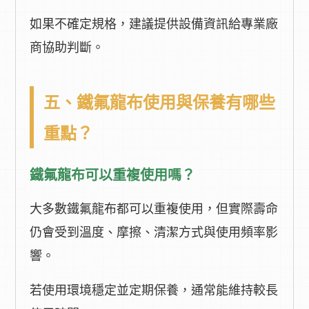
如果不確定規格，建議提供設備資訊給專業廠
商協助判斷。
五、鐵氟龍布使用與保養有哪些
重點？
鐵氟龍布可以重複使用嗎？
大多數鐵氟龍布都可以重複使用，但實際壽命
仍會受到溫度、摩擦、清潔方式與使用頻率影
響。
若使用環境穩定並定期保養，通常能維持較長