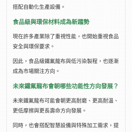
搭配自動化生產設備。
食品級與環保材料成為新趨勢
現在許多產業除了重視性能，也開始重視食品
安全與環保要求。
因此，食品級鐵氟龍布與低污染製程，也逐漸
成為市場關注方向。
未來鐵氟龍布會朝哪些功能性方向發展？
未來鐵氟龍布可能會朝更高耐磨、更高耐溫、
更低摩擦與更長壽命方向發展。
同時，也會搭配智慧設備與特殊加工需求，提