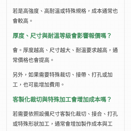
若是高強度、高耐溫或特殊規格，成本通常也
會較高。
厚度、尺寸與耐溫等級會影響報價嗎？
會。厚度越高、尺寸越大、耐溫要求越高，通
常價格也會提高。
另外，如果需要特殊裁切、接帶、打孔或加
工，也可能增加費用。
客製化裁切與特殊加工會增加成本嗎？
若需要依照設備尺寸客製化裁切、接合、打孔
或特殊形狀加工，通常會增加製作成本與工