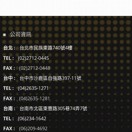
公司資訊
台北 :
台北市民族東路740號4樓
TEL :
(02)2712-0445
FAX :
(02)2712-0448
台中 :
台中市沙鹿區自強路397-11號
TEL :
(04)2635-1271
FAX :
(04)2635-1281
台南 :
台南市北區東豐路305巷74弄7號
TEL :
(06)234-1642
FAX :
(06)209-4692