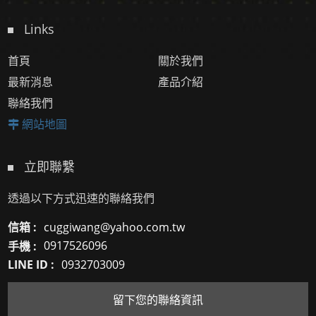
Links
首頁
關於我們
最新消息
產品介紹
聯絡我們
網站地圖
立即聯繫
透過以下方式迅速的聯絡我們
信箱 :
cuggiwang@yahoo.com.tw
手機 :
0917526096
LINE ID :
0932703009
留下您的聯絡資訊