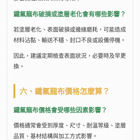
鐵氟龍布破損或塗層老化會有哪些影響？
若塗層老化、表面破損或邊緣磨耗，可能造成
材料沾黏、輸送不穩、封口不良或設備停機。
因此，建議定期檢查表面狀況，必要時及早更
換。
六、鐵氟龍布價格怎麼算？
鐵氟龍布價格會受哪些因素影響？
價格通常會受到厚度、尺寸、耐溫等級、塗層
品質、基材結構與加工方式影響。