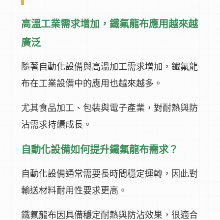
高溫工業需求增加，鐵氟龍布應用越來越
廣泛
隨著自動化設備與高溫加工需求增加，鐵氟龍
布在工業設備中的應用也越來越多。
尤其食品加工、包裝與電子產業，對耐熱與防
沾需求持續成長。
自動化設備如何提升鐵氟龍布需求？
自動化設備通常需要長時間穩定運轉，因此對
輸送材料耐用性要求更高。
鐵氟龍布因具備穩定耐熱與防沾效果，很適合