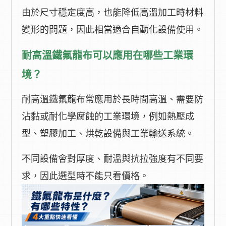
由於尺寸穩定度高，也能降低高溫加工時材料
變形的問題，因此相當適合自動化設備使用。
耐高溫鐵氟龍布可以應用在哪些工業環
境？
耐高溫鐵氟龍布常應用於長時間高溫、需要防
沾黏或耐化學腐蝕的工業環境，例如熱壓成
型、塑膠加工、烘乾設備與工業輸送系統。
不同設備會對厚度、耐溫與抗拉強度有不同要
求，因此選型時不能只看價格。