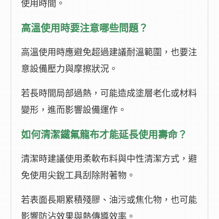
使用時間。
高溫使用時要注意哪些問題？
高溫使用時應避免超過建議耐溫範圍，也要注
意設備壓力與摩擦狀況。
若長時間局部過熱，可能造成塗層老化或材料
變形，進而影響設備運作。
如何清潔鐵氟龍布才能延長使用壽命？
清潔時建議使用柔軟布料與中性清潔方式，避
免使用尖銳工具刮除附著物。
若表面長期累積殘膠、油污或焦化物，也可能
影響防沾效果與熱傳導效率。