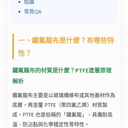
結論
常見QA
一、鐵氟龍布是什麼？有哪些特
性？
鐵氟龍布的材質是什麼？PTFE塗層原理
解析
鐵氟龍布主要是以玻璃纖維布或其他基材作為
底層，再塗覆 PTFE（聚四氟乙烯）材質製
成。PTFE 也是俗稱的「鐵氟龍」，具備耐高
溫、防沾黏與化學穩定性等特性。