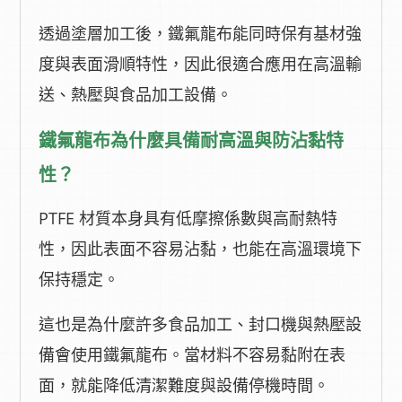
透過塗層加工後，鐵氟龍布能同時保有基材強
度與表面滑順特性，因此很適合應用在高溫輸
送、熱壓與食品加工設備。
鐵氟龍布為什麼具備耐高溫與防沾黏特
性？
PTFE 材質本身具有低摩擦係數與高耐熱特
性，因此表面不容易沾黏，也能在高溫環境下
保持穩定。
這也是為什麼許多食品加工、封口機與熱壓設
備會使用鐵氟龍布。當材料不容易黏附在表
面，就能降低清潔難度與設備停機時間。