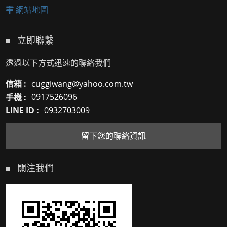
網站地圖
立即聯繫
透過以下方式迅速的聯絡我們
信箱 :
cuggiwang@yahoo.com.tw
手機 :
0917526096
LINE ID :
0932703009
留下您的聯絡資訊
關注我們