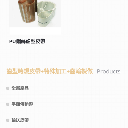
PU鋼絲齒型皮帶
齒型時規皮帶+特殊加工+齒輪製做
Products
全部產品
平面傳動帶
輸送皮帶