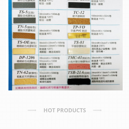
HOT PRODUCTS