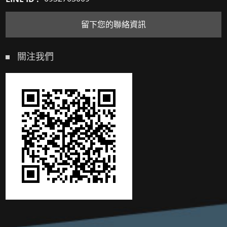
留下您的聯絡資訊
關注我們