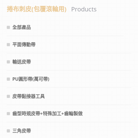
捲布刺皮(包覆滾輪用)
Products
全部產品
平面傳動帶
輸送皮帶
PU圓形帶(萬可帶)
皮帶黏接器工具
齒型時規皮帶+特殊加工+齒輪製做
三角皮帶