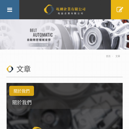
首頁
文章
文章
關於我們
關於我們