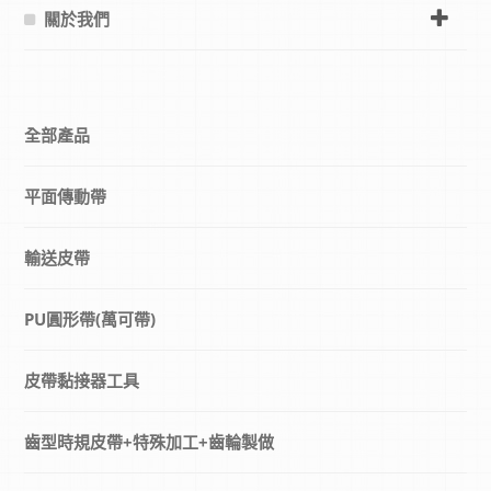
關於我們
全部產品
平面傳動帶
輸送皮帶
PU圓形帶(萬可帶)
皮帶黏接器工具
齒型時規皮帶+特殊加工+齒輪製做