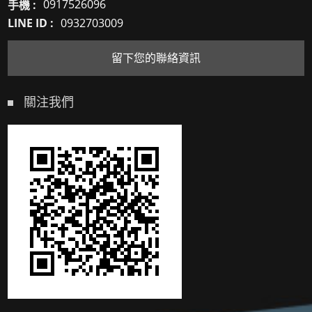
手機 :
0917526096
LINE ID :
0932703009
留下您的聯絡資訊
關注我們