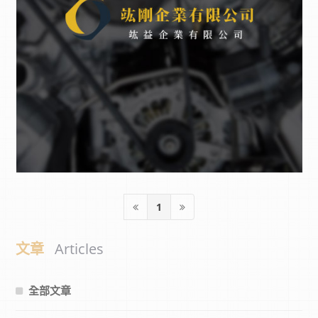
1
文章
Articles
全部文章