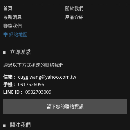
首頁
關於我們
最新消息
產品介紹
聯絡我們
網站地圖
立即聯繫
透過以下方式迅速的聯絡我們
信箱 :
cuggiwang@yahoo.com.tw
手機 :
0917526096
LINE ID :
0932703009
留下您的聯絡資訊
關注我們