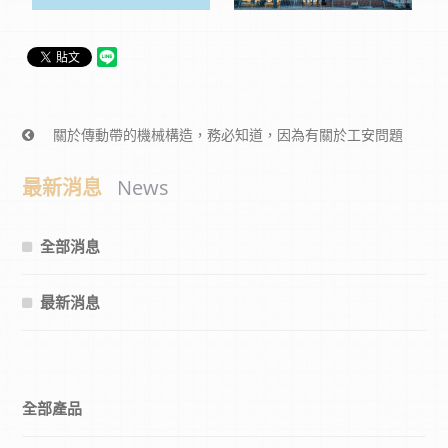
關於傳動帶的機械構造，務必知道，因為有關於工安問題
最新消息
News
全部消息
最新消息
全部產品