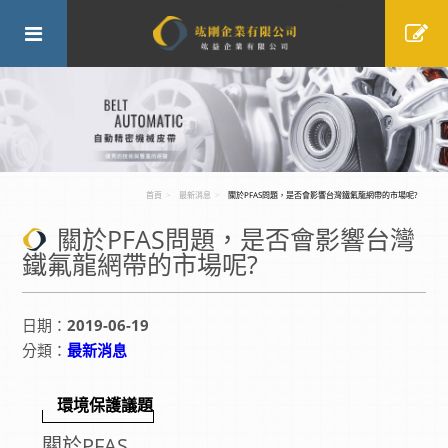
首頁
最新消息
關於PFAS問題，是否會影響台灣鐵氟龍網帶的市場呢?
關於PFAS問題，是否會影響台灣
鐵氟龍網帶的市場呢?
日期：
2019-06-19
分類：
最新消息
環境保護議題
關於PFAS