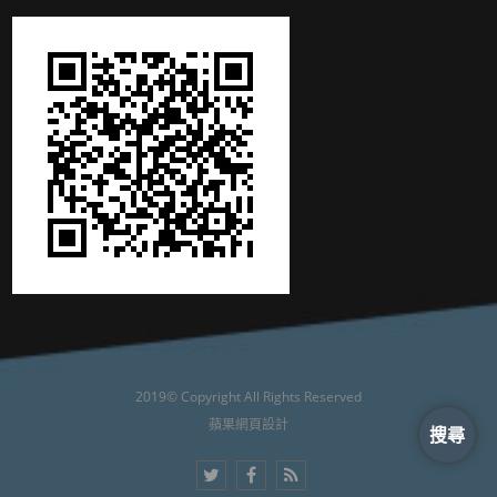
2019© Copyright All Rights Reserved
蘋果網頁設計
搜尋