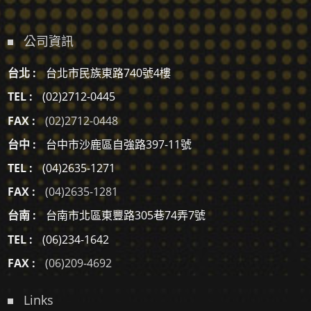
公司資訊
台北 :
台北市民族東路740號4樓
TEL :
(02)2712-0445
FAX :
(02)2712-0448
台中 :
台中市沙鹿區自強路397-11號
TEL :
(04)2635-1271
FAX :
(04)2635-1281
台南 :
台南市北區東豐路305巷74弄7號
TEL :
(06)234-1642
FAX :
(06)209-4692
Links